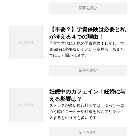
記事を読む
【不要？】学資保険は必要と私
が考える４つの理由！
子育て世代に人気の学資保険！しかし、学
資保険は必要ない！という意見も、ちまた
ではよく聞かれます。
記事を読む
妊娠中のカフェイン！妊婦に与
える影響は？
ストレスが多い現代社会では、ほっと一息
つく時にコーヒーや紅茶を飲んでリラック
スするという方も多いです
記事を読む