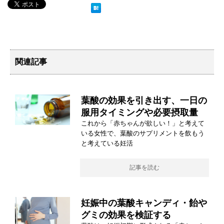
関連記事
葉酸の効果を引き出す、一日の
服用タイミングや必要摂取量
これから「赤ちゃんが欲しい！」と考えて
いる女性で、葉酸のサプリメントを飲もう
と考えている妊活
記事を読む
妊娠中の葉酸キャンディ・飴や
グミの効果を検証する