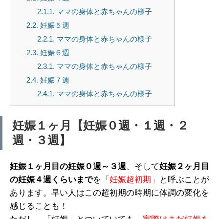
2.1.1.
ママの身体と赤ちゃんの様子
2.2.
妊娠５週
2.2.1.
ママの身体と赤ちゃんの様子
2.3.
妊娠６週
2.3.1.
ママの身体と赤ちゃんの様子
2.4.
妊娠７週
2.4.1.
ママの身体と赤ちゃんの様子
妊娠１ヶ月【妊娠０週・１週・２
週・３週】
妊娠１ヶ月目の妊娠０週～３週
、そして
妊娠２ヶ月目
の妊娠４週くらいまで
を
「妊娠超初期」
と呼ぶことが
あります。早い人はこの超初期の時期に体調の変化を
感じることも！