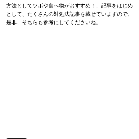
方法としてツボや食べ物がおすすめ！」記事をはじめ
として、たくさんの対処法記事を載せていますので、
是非、そちらも参考にしてくださいね。