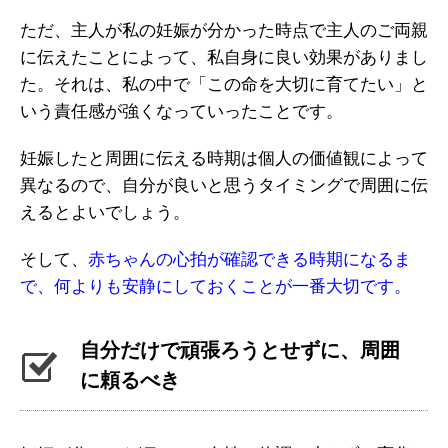
ただ、主人が私の妊娠が分かった時点で主人のご両親
に伝えたことによって、私自身に良い効果がありまし
た。それは、私の中で「この命を大切に育てたい」と
いう責任感が強くなっていったことです。
妊娠したと周囲に伝える時期は個人の価値観によって
異なるので、自分が良いと思うタイミングで周囲に伝
えるとよいでしょう。
そして、
赤ちゃんの心拍が確認できる時期になるま
で、何よりも安静にしておくことが一番大切です。
自分だけで頑張ろうとせずに、周囲
に頼るべき