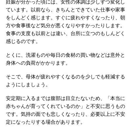
妊娠が分かった頃には、女性の体調は少しずつ変化し
ています。以前なら、きちんとできていた仕事や家事
をしんどく感じます。すぐに疲れやすくなったり、朝
方や食事後など気分が悪くなりやすかったりします。
食事の支度も以前とは違い、台所に立つのもしんどく
感じるのです。
とくに、洗濯ものや毎日の食材の買い物などは意外と
身体への負荷がかかります。
そこで、母体が疲れやすくなるのを少しでも軽減する
ようにしましょう。
安定期に入るまでは腹部は目立たないため、「本当に
赤ちゃんが育ってくれているのか」と不安に思うもの
です。気持の面でも悲しくなったり、必要以上に不安
定になったりする場合があります。