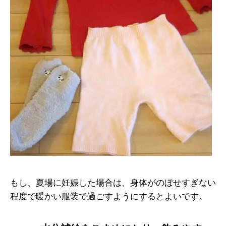
もし、夏場に妊娠した場合は、身体がのぼせすぎない
程度で暖かい服装で過ごすようにするとよいです。