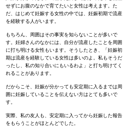
せずにお腹のなかで育てたいと女性は考えます。た
だ、はじめて妊娠する女性の中では、妊娠初期で流産
を経験する人がいます。
もちろん、周囲はその事実を知らないことが多いで
す。妊婦さんのなかには、自分が流産したことを周囲
に打ち明ける女性もいます。そうしたとき、「妊娠初
期は流産を経験している女性は多いのよ。私もそうだ
ったし、私の知り合いにもいるわよ」と打ち明けてく
れることがあります。
だからこそ、妊娠が分かっても安定期に入るまでは周
囲に妊娠していることを伝えない方はとても多いで
す。
実際、私の友人も、安定期に入ってから妊娠した報告
をもらうことがほとんどでした。