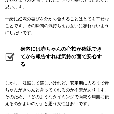
が頬を伝うのを感じました。きっと嬉しかったのだと
思います。
一緒に妊娠の喜びを分かち合えることはとても幸せな
ことです。その瞬間の気持ちをお互いに忘れないよう
にしたいです。
身内には赤ちゃんの心拍が確認でき
てから報告すれば気持の面で安心す
る
しかし、妊娠して嬉しいけれど、安定期に入るまで赤
ちゃんがきちんと育ってくれるのか不安があります。
そのため、「どのようなタイミングで両親や周囲に伝
えるのがよいのか」と思う女性は多いです。