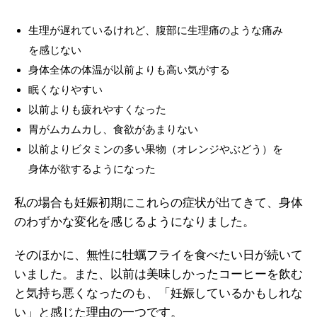
生理が遅れているけれど、腹部に生理痛のような痛み
を感じない
身体全体の体温が以前よりも高い気がする
眠くなりやすい
以前よりも疲れやすくなった
胃がムカムカし、食欲があまりない
以前よりビタミンの多い果物（オレンジやぶどう）を
身体が欲するようになった
私の場合も妊娠初期にこれらの症状が出てきて、身体
のわずかな変化を感じるようになりました。
そのほかに、無性に牡蠣フライを食べたい日が続いて
いました。また、以前は美味しかったコーヒーを飲む
と気持ち悪くなったのも、「妊娠しているかもしれな
い」と感じた理由の一つです。